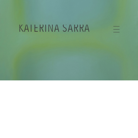
KATERINA SARRA