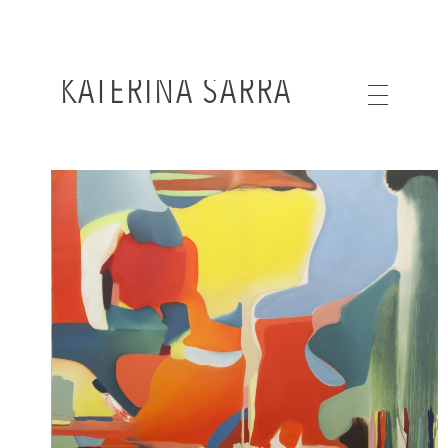
KATERINA SARRA