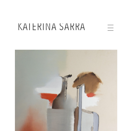
KATERINA SARRA