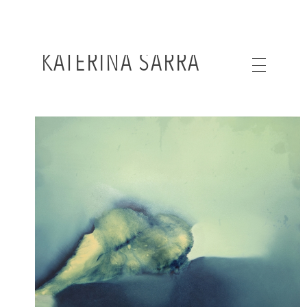
KATERINA SARRA